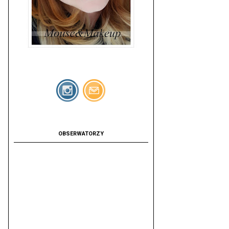
OBSERWATORZY