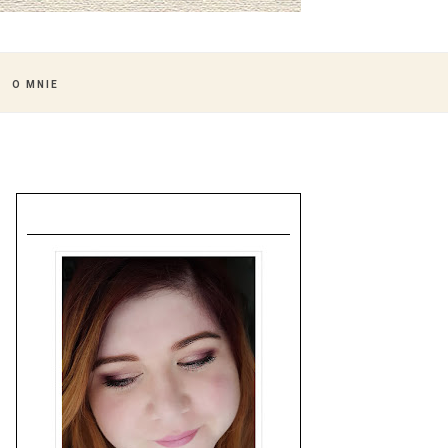
O MNIE