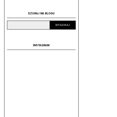
SZUKAJ NA BLOGU
INSTAGRAM