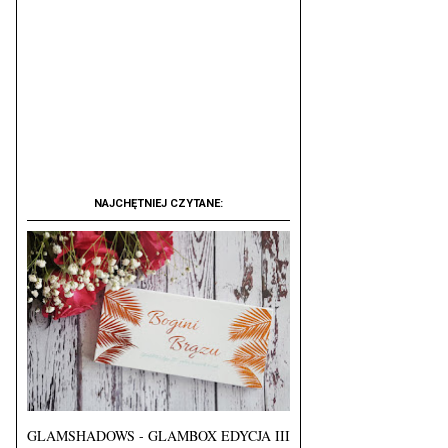
NAJCHĘTNIEJ CZYTANE:
GLAMSHADOWS - GLAMBOX EDYCJA III