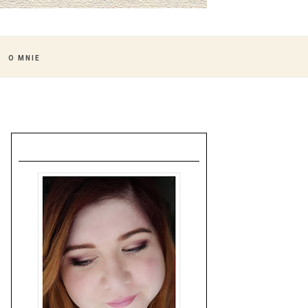
O MNIE