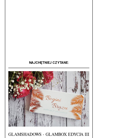
NAJCHĘTNIEJ CZYTANE:
GLAMSHADOWS - GLAMBOX EDYCJA III