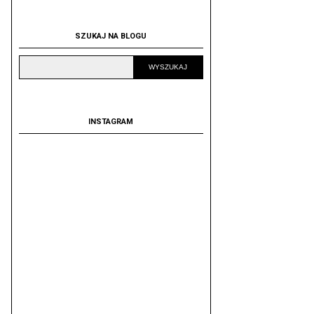
SZUKAJ NA BLOGU
INSTAGRAM