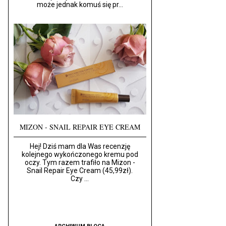
może jednak komuś się pr...
MIZON - SNAIL REPAIR EYE CREAM
Hej! Dziś mam dla Was recenzję
kolejnego wykończonego kremu pod
oczy. Tym razem trafiło na Mizon -
Snail Repair Eye Cream (45,99zł).
Czy ...