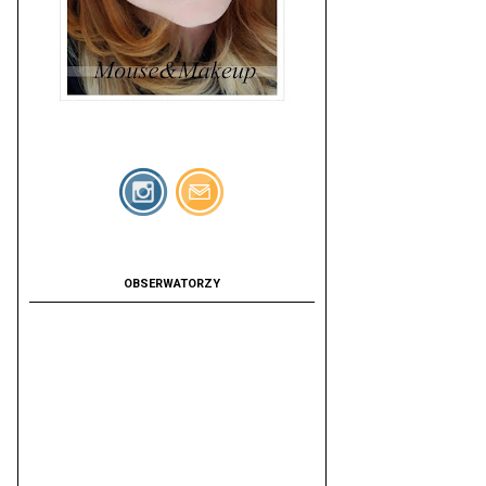
OBSERWATORZY